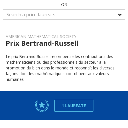
OR
AMERICAN MATHEMATICAL SOCIETY
Prix Bertrand-Russell
Le prix Bertrand Russell récompense les contributions des
mathématiciens ou des professionnels du secteur à la
promotion du bien dans le monde et reconnaît les diverses
façons dont les mathématiques contribuent aux valeurs
humaines.
1 LAUREATE