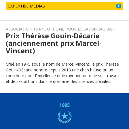
EXPERTISE MÉDIAS
ASSOCIATION FRANCOPHONE POUR LE SAVOIR (ACFAS)
Prix Thérèse Gouin-Décarie
(anciennement prix Marcel-
Vincent)
Créé en 1975 sous le nom de Marcel-Vincent, le prix Thérèse
Gouin-Décarie honore depuis 2013 une chercheuse ou un
chercheur pour l’excellence et le rayonnement de ses travaux
et de ses actions dans le domaine des sciences sociales.
1995