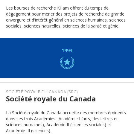
Les bourses de recherche Killam offrent du temps de
dégagement pour mener des projets de recherche de grande
envergure et d'intérêt général en sciences humaines, sciences
sociales, sciences naturelles, sciences de la santé et génie.
1993
SOCIÉTÉ ROYALE DU CANADA (SRC)
Société royale du Canada
La Société royale du Canada accueille des membres éminents
dans ses trois Académies : Académie I (arts, des lettres et
sciences humaines), Académie II (sciences sociales) et
Académie III (sciences).