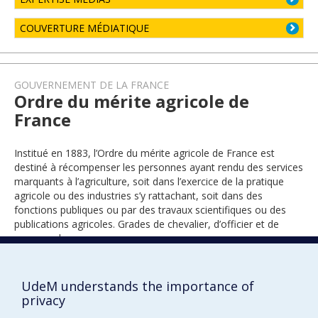
COUVERTURE MÉDIATIQUE
GOUVERNEMENT DE LA FRANCE
Ordre du mérite agricole de
France
Institué en 1883, l’Ordre du mérite agricole de France est
destiné à récompenser les personnes ayant rendu des services
marquants à l’agriculture, soit dans l’exercice de la pratique
agricole ou des industries s’y rattachant, soit dans des
fonctions publiques ou par des travaux scientifiques ou des
publications agricoles. Grades de chevalier, d’officier et de
commandeur.
UdeM understands the importance of
2009
privacy