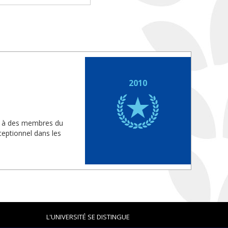
2010
is à des membres du
eptionnel dans les
L'UNIVERSITÉ SE DISTINGUE