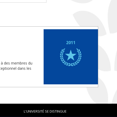
2011
is à des membres du
eptionnel dans les
L'UNIVERSITÉ SE DISTINGUE