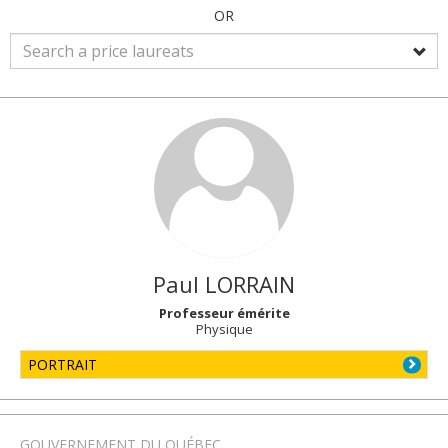
OR
Paul
LORRAIN
Professeur émérite
Physique
PORTRAIT
GOUVERNEMENT DU QUÉBEC