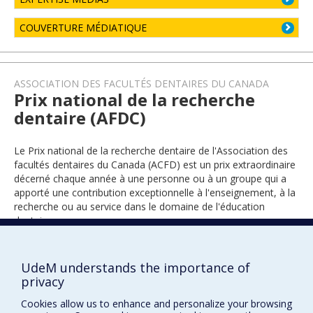
COUVERTURE MÉDIATIQUE
ASSOCIATION DES FACULTÉS DENTAIRES DU CANADA
Prix national de la recherche
dentaire (AFDC)
Le Prix national de la recherche dentaire de l'Association des
facultés dentaires du Canada (ACFD) est un prix extraordinaire
décerné chaque année à une personne ou à un groupe qui a
apporté une contribution exceptionnelle à l'enseignement, à la
recherche ou au service dans le domaine de l'éducation
dentaire
UdeM understands the importance of
2022
privacy
Cookies allow us to enhance and personalize your browsing