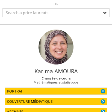
OR
Karima
AMOURA
Chargée de cours
Mathématiques et statistique
PORTRAIT
COUVERTURE MÉDIATIQUE
ARCHIVES