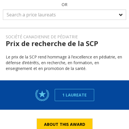
OR
SOCIÉTÉ CANADIENNE DE PÉDIATRIE
Prix de recherche de la SCP
Le prix de la SCP rend hommage à l’excellence en pédiatrie, en
défense d’intérêts, en recherche, en formation, en
enseignement et en promotion de la santé.
1 LAUREATE
ABOUT THIS AWARD