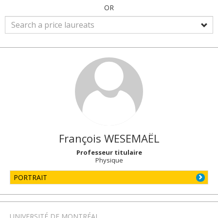
OR
François
WESEMAËL
Professeur titulaire
Physique
PORTRAIT
UNIVERSITÉ DE MONTRÉAL