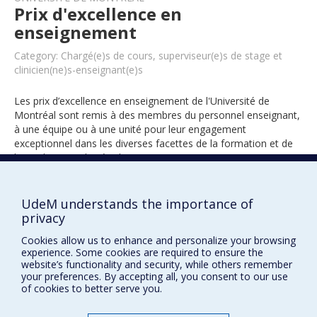
Prix d'excellence en
enseignement
Category: Chargé(e)s de cours, superviseur(e)s de stage et
clinicien(ne)s-enseignant(e)s
Les prix d’excellence en enseignement de l'Université de
Montréal sont remis à des membres du personnel enseignant,
à une équipe ou à une unité pour leur engagement
exceptionnel dans les diverses facettes de la formation et de
l’encadrement des étudiants.
UdeM understands the importance of
2012
privacy
Cookies allow us to enhance and personalize your browsing
experience. Some cookies are required to ensure the
website’s functionality and security, while others remember
your preferences. By accepting all, you consent to our use
of cookies to better serve you.