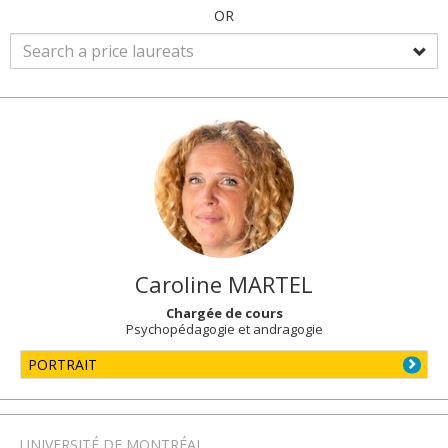
OR
Caroline
MARTEL
Chargée de cours
Psychopédagogie et andragogie
PORTRAIT
UNIVERSITÉ DE MONTRÉAL