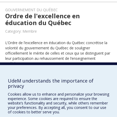
GOUVERNEMENT DU QUÉBEC
Ordre de l'excellence en
éducation du Québec
Category: Membre
L’Ordre de l’excellence en éducation du Québec concrétise la
volonté du gouvernement du Québec de souligner
officiellement le mérite de celles et ceux qui se distinguent par
leur participation au rehaussement de l’enseignement
québécois.
UdeM understands the importance of
2023
privacy
Cookies allow us to enhance and personalize your browsing
experience. Some cookies are required to ensure the
website’s functionality and security, while others remember
your preferences. By accepting all, you consent to our use
of cookies to better serve you.