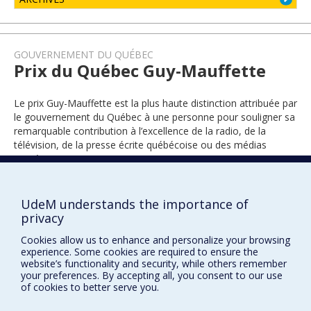
GOUVERNEMENT DU QUÉBEC
Prix du Québec Guy-Mauffette
Le prix Guy-Mauffette est la plus haute distinction attribuée par
le gouvernement du Québec à une personne pour souligner sa
remarquable contribution à l’excellence de la radio, de la
télévision, de la presse écrite québécoise ou des médias
numériques.
UdeM understands the importance of
2022
privacy
Cookies allow us to enhance and personalize your browsing
experience. Some cookies are required to ensure the
website’s functionality and security, while others remember
your preferences. By accepting all, you consent to our use
of cookies to better serve you.