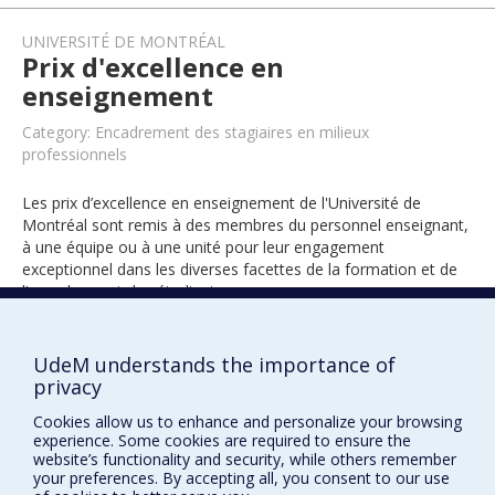
UNIVERSITÉ DE MONTRÉAL
Prix d'excellence en
enseignement
Category: Encadrement des stagiaires en milieux
professionnels
Les prix d’excellence en enseignement de l'Université de
Montréal sont remis à des membres du personnel enseignant,
à une équipe ou à une unité pour leur engagement
exceptionnel dans les diverses facettes de la formation et de
l’encadrement des étudiants.
UdeM understands the importance of
2020
privacy
Cookies allow us to enhance and personalize your browsing
experience. Some cookies are required to ensure the
website’s functionality and security, while others remember
your preferences. By accepting all, you consent to our use