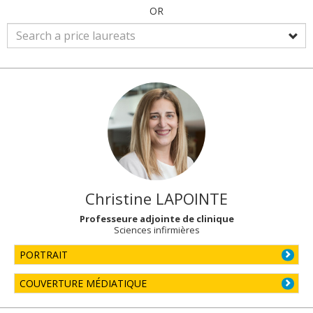
OR
Christine
LAPOINTE
Professeure adjointe de clinique
Sciences infirmières
PORTRAIT
COUVERTURE MÉDIATIQUE