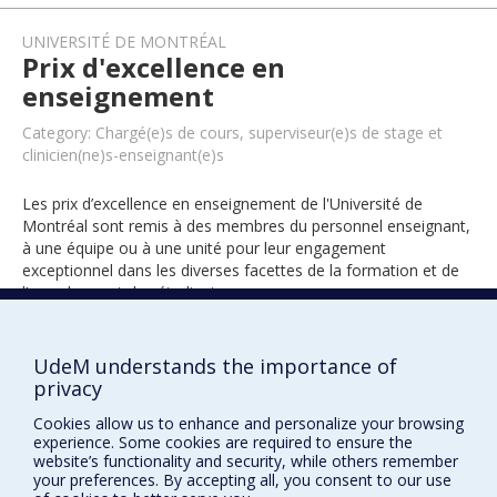
UNIVERSITÉ DE MONTRÉAL
Prix d'excellence en
enseignement
Category: Chargé(e)s de cours, superviseur(e)s de stage et
clinicien(ne)s-enseignant(e)s
Les prix d’excellence en enseignement de l'Université de
Montréal sont remis à des membres du personnel enseignant,
à une équipe ou à une unité pour leur engagement
exceptionnel dans les diverses facettes de la formation et de
l’encadrement des étudiants.
UdeM understands the importance of
2022
privacy
Cookies allow us to enhance and personalize your browsing
experience. Some cookies are required to ensure the
website’s functionality and security, while others remember
your preferences. By accepting all, you consent to our use