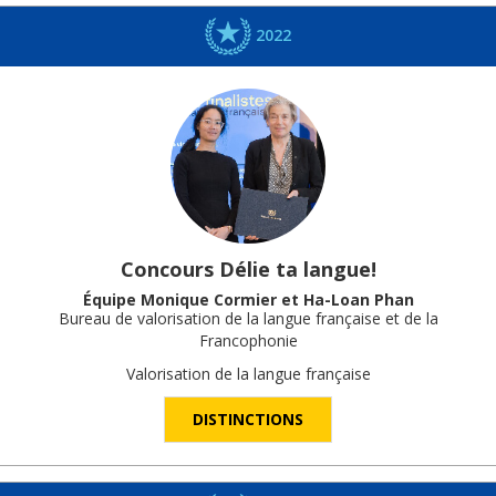
2022
Concours Délie ta langue!
Équipe Monique Cormier et Ha-Loan Phan
Bureau de valorisation de la langue française et de la
Francophonie
Valorisation de la langue française
DISTINCTIONS