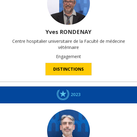
Yves
RONDENAY
Centre hospitalier universitaire de la Faculté de médecine
vétérinaire
Engagement
DISTINCTIONS
2023