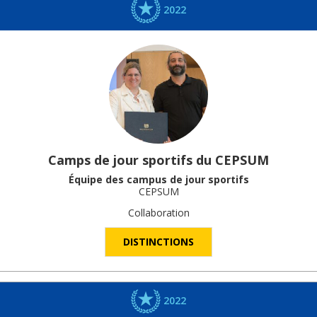
2022
Camps de jour sportifs du CEPSUM
Équipe des campus de jour sportifs
CEPSUM
Collaboration
DISTINCTIONS
2022