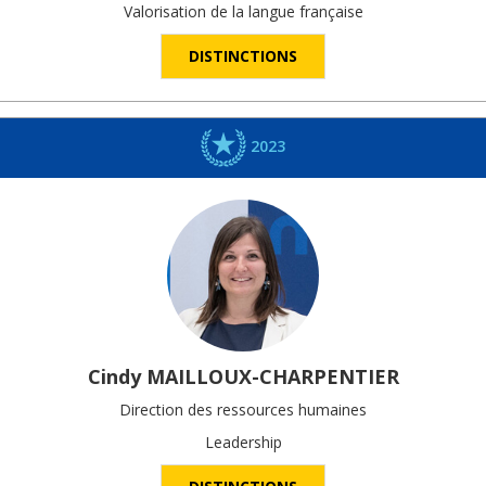
Valorisation de la langue française
DISTINCTIONS
2023
Cindy
MAILLOUX-CHARPENTIER
Direction des ressources humaines
Leadership