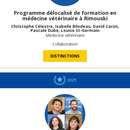
Programme délocalisé de formation en
médecine vétérinaire à Rimouski
Christophe Célestre, Isabelle Bilodeau, David Caron,
Pascale Dubé, Louise St-Germain
Médecine vétérinaire
Collaboration
DISTINCTIONS
2025