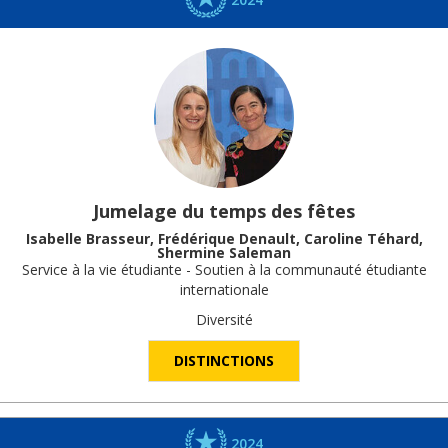
Jumelage du temps des fêtes
Isabelle Brasseur, Frédérique Denault, Caroline Téhard,
Shermine Saleman
Service à la vie étudiante - Soutien à la communauté étudiante
internationale
Diversité
DISTINCTIONS
2024