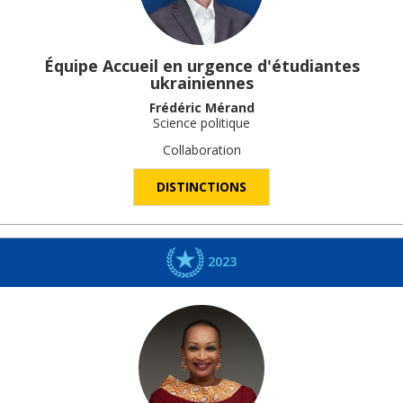
Équipe Accueil en urgence d'étudiantes
ukrainiennes
Frédéric Mérand
Science politique
Collaboration
DISTINCTIONS
2023