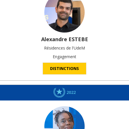
Alexandre
ESTEBE
Résidences de l'UdeM
Engagement
DISTINCTIONS
2022