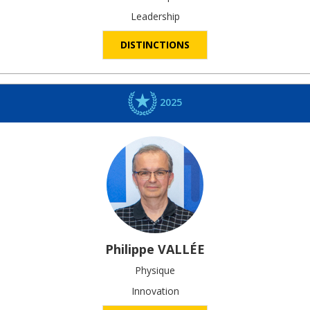
Leadership
DISTINCTIONS
2025
Philippe
VALLÉE
Physique
Innovation