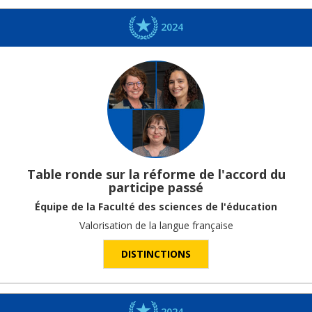
2024
Table ronde sur la réforme de l'accord du
participe passé
Équipe de la Faculté des sciences de l'éducation
Valorisation de la langue française
DISTINCTIONS
2024