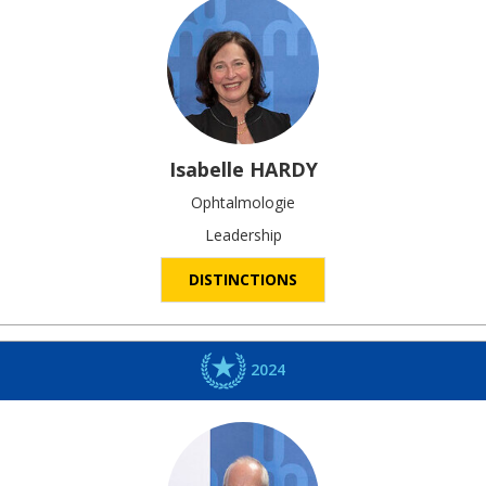
Isabelle
HARDY
Ophtalmologie
Leadership
DISTINCTIONS
2024