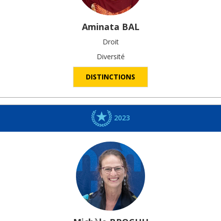
Aminata
BAL
Droit
Diversité
DISTINCTIONS
2023