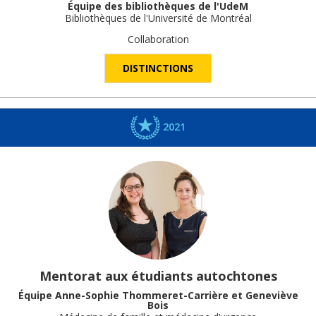
Équipe des bibliothèques de l'UdeM
Bibliothèques de l'Université de Montréal
Collaboration
DISTINCTIONS
2021
Mentorat aux étudiants autochtones
Équipe Anne-Sophie Thommeret-Carrière et Geneviève
Bois