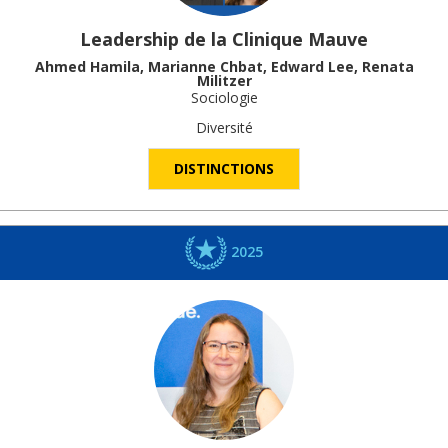
Leadership de la Clinique Mauve
Ahmed Hamila, Marianne Chbat, Edward Lee, Renata
Militzer
Sociologie
Diversité
DISTINCTIONS
2025