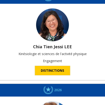
Chia Tien Jessi
LEE
Kinésiologie et sciences de l'activité physique
Engagement
DISTINCTIONS
2026