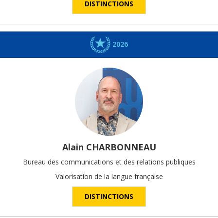
DISTINCTIONS
2026
Alain
CHARBONNEAU
Bureau des communications et des relations publiques
Valorisation de la langue française
DISTINCTIONS