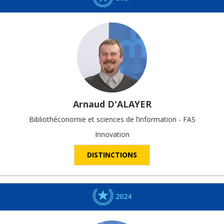
Arnaud
D'ALAYER
Bibliothéconomie et sciences de l’information - FAS
Innovation
DISTINCTIONS
2024