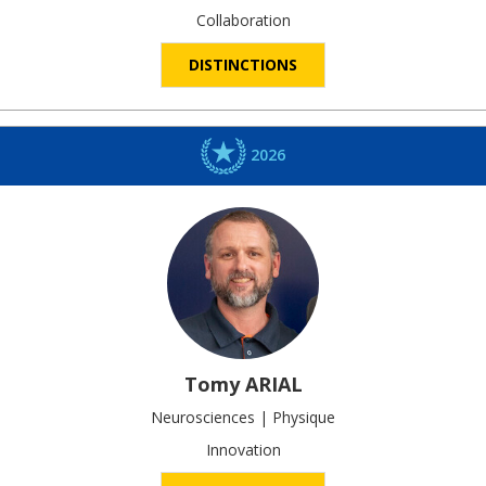
Collaboration
DISTINCTIONS
2026
Tomy
ARIAL
Neurosciences | Physique
Innovation