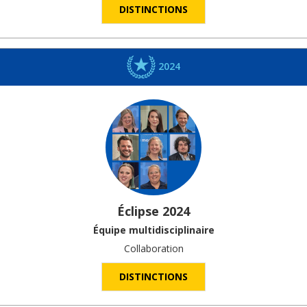
DISTINCTIONS
2024
Éclipse 2024
Équipe multidisciplinaire
Collaboration
DISTINCTIONS