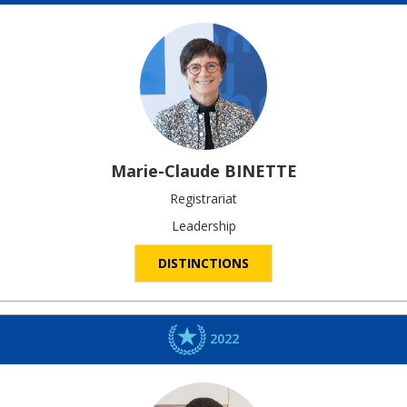
Marie-Claude
BINETTE
Registrariat
Leadership
DISTINCTIONS
2022