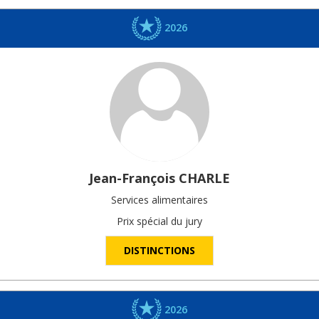
2026
Jean-François
CHARLE
Services alimentaires
Prix spécial du jury
DISTINCTIONS
2026