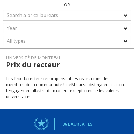
OR
UNIVERSITÉ DE MONTRÉAL
Prix du recteur
Les Prix du recteur récompensent les réalisations des
membres de la communauté UdeM qui se distinguent et dont
l’engagement illustre de manière exceptionnelle les valeurs
universitaires.
86 LAUREATES