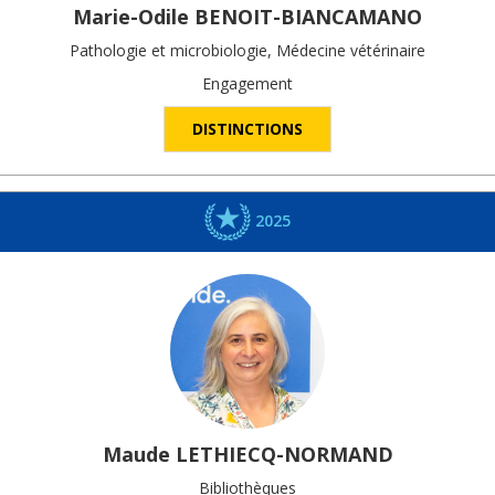
Marie-Odile
BENOIT-BIANCAMANO
Pathologie et microbiologie, Médecine vétérinaire
Engagement
DISTINCTIONS
2025
Maude
LETHIECQ-NORMAND
Bibliothèques