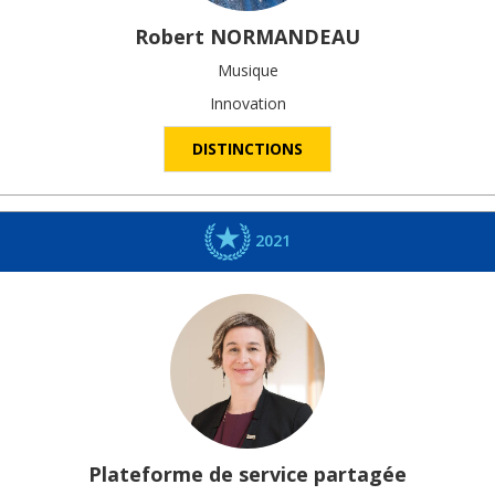
Robert
NORMANDEAU
Musique
Innovation
DISTINCTIONS
2021
Plateforme de service partagée