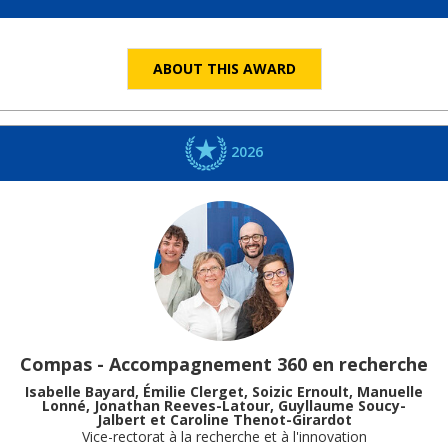
ABOUT THIS AWARD
2026
Compas - Accompagnement 360 en recherche
Isabelle Bayard, Émilie Clerget, Soizic Ernoult, Manuelle
Lonné, Jonathan Reeves-Latour, Guyllaume Soucy-
Jalbert et Caroline Thenot-Girardot
Vice-rectorat à la recherche et à l'innovation