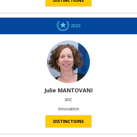
DISTINCTIONS
2023
Julie
MANTOVANI
IRIC
Innovation
DISTINCTIONS