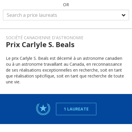
OR
SOCIÉTÉ CANADIENNE D'ASTRONOMIE
Prix Carlyle S. Beals
Le prix Carlyle S. Beals est décerné à un astronome canadien
ou à un astronome travaillant au Canada, en reconnaissance
de ses réalisations exceptionnelles en recherche, soit en tant
que réalisation spécifique, soit en tant que recherche de toute
une vie.
1 LAUREATE