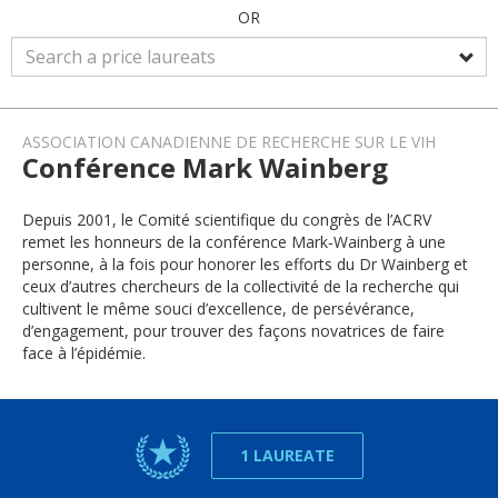
OR
ASSOCIATION CANADIENNE DE RECHERCHE SUR LE VIH
Conférence Mark Wainberg
Depuis 2001, le Comité scientifique du congrès de l’ACRV
remet les honneurs de la conférence Mark‑Wainberg à une
personne, à la fois pour honorer les efforts du Dr Wainberg et
ceux d’autres chercheurs de la collectivité de la recherche qui
cultivent le même souci d’excellence, de persévérance,
d’engagement, pour trouver des façons novatrices de faire
face à l’épidémie.
1 LAUREATE