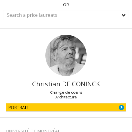
OR
Christian
DE CONINCK
Chargé de cours
Architecture
PORTRAIT
UNIVERSITÉ DE MONTRÉAL