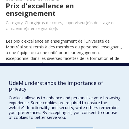
Prix d'excellence en
enseignement
Category: Chargé(e)s de cours, superviseur(e)s de stage et
clinicien(ne)s-enseignant(e)s
Les prix d’excellence en enseignement de l'Université de
Montréal sont remis à des membres du personnel enseignant,
à une équipe ou à une unité pour leur engagement
exceptionnel dans les diverses facettes de la formation et de
l’encadrement des étudiants.
UdeM understands the importance of
1998
privacy
Cookies allow us to enhance and personalize your browsing
experience. Some cookies are required to ensure the
website’s functionality and security, while others remember
your preferences. By accepting all, you consent to our use
of cookies to better serve you.