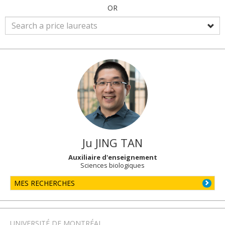
OR
Ju
JING TAN
Auxiliaire d'enseignement
Sciences biologiques
MES RECHERCHES
UNIVERSITÉ DE MONTRÉAL