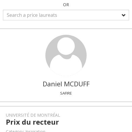
OR
Daniel
MCDUFF
SAFIRE
UNIVERSITÉ DE MONTRÉAL
Prix du recteur
Category: Inspiration