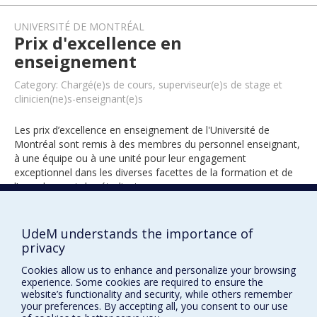
UNIVERSITÉ DE MONTRÉAL
Prix d'excellence en
enseignement
Category: Chargé(e)s de cours, superviseur(e)s de stage et
clinicien(ne)s-enseignant(e)s
Les prix d’excellence en enseignement de l'Université de
Montréal sont remis à des membres du personnel enseignant,
à une équipe ou à une unité pour leur engagement
exceptionnel dans les diverses facettes de la formation et de
l’encadrement des étudiants.
UdeM understands the importance of
2020
privacy
Cookies allow us to enhance and personalize your browsing
experience. Some cookies are required to ensure the
website’s functionality and security, while others remember
your preferences. By accepting all, you consent to our use