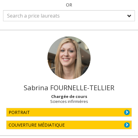
OR
Sabrina
FOURNELLE-TELLIER
Chargée de cours
Sciences infirmières
PORTRAIT
COUVERTURE MÉDIATIQUE