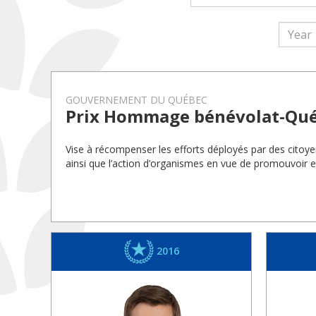
GOUVERNEMENT DU QUÉBEC
Prix Hommage bénévolat-Qu
Vise à récompenser les efforts déployés par des cito
ainsi que l’action d’organismes en vue de promouvoir e
2016