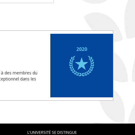
2020
is à des membres du
eptionnel dans les
L'UNIVERSITÉ SE DISTINGUE