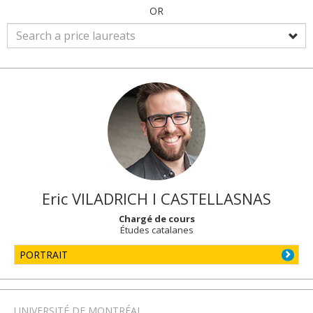
OR
Eric
VILADRICH I CASTELLASNAS
Chargé de cours
Études catalanes
PORTRAIT
UNIVERSITÉ DE MONTRÉAL