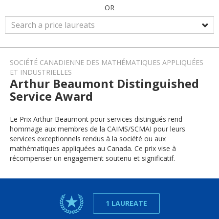
OR
SOCIÉTÉ CANADIENNE DES MATHÉMATIQUES APPLIQUÉES
ET INDUSTRIELLES
Arthur Beaumont Distinguished
Service Award
Le Prix Arthur Beaumont pour services distingués rend
hommage aux membres de la CAIMS/SCMAI pour leurs
services exceptionnels rendus à la société ou aux
mathématiques appliquées au Canada. Ce prix vise à
récompenser un engagement soutenu et significatif.
1 LAUREATE