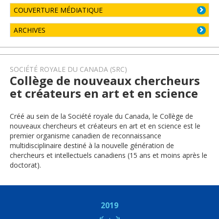
COUVERTURE MÉDIATIQUE
ARCHIVES
SOCIÉTÉ ROYALE DU CANADA (SRC)
Collège de nouveaux chercheurs
et créateurs en art et en science
Créé au sein de la Société royale du Canada, le Collège de
nouveaux chercheurs et créateurs en art et en science est le
premier organisme canadien de reconnaissance
multidisciplinaire destiné à la nouvelle génération de
chercheurs et intellectuels canadiens (15 ans et moins après le
doctorat).
2019