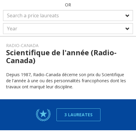
OR
RADIO-CANADA
Scientifique de l'année (Radio-
Canada)
Depuis 1987, Radio-Canada décerne son prix du Scientifique
de l'année à une ou des personnalités francophones dont les
travaux ont marqué leur discipline.
3 LAUREATES