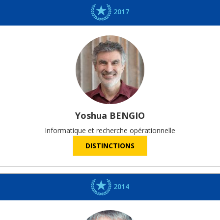
2017
Yoshua
BENGIO
Informatique et recherche opérationnelle
DISTINCTIONS
2014