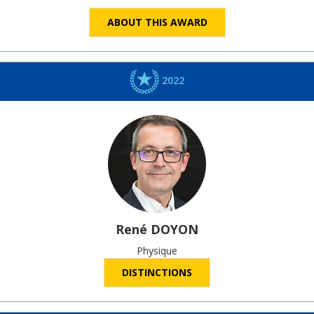
ABOUT THIS AWARD
2022
René
DOYON
Physique
DISTINCTIONS