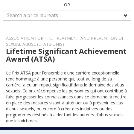
OR
ASSOCIATION FOR THE TREATMENT AND PREVENTION OF
SEXUAL ABUSE (ÉTATS-UNIS)
Lifetime Significant Achievement
Award (ATSA)
Le Prix ATSA pour l'ensemble d'une carrière exceptionnelle
rend hommage à une personne qui, tout au long de sa
carrière, a eu un impact significatif dans le domaine des abus
sexuels. Ce prix récompense les personnes qui ont contribué à
faire progresser les connaissances dans ce domaine, à mettre
en place des mesures visant à atténuer ou à prévenir les cas
d'abus sexuels, ou encore à créer des initiatives ou des
programmes destinés à aider tant les auteurs d'abus sexuels
que les victimes.