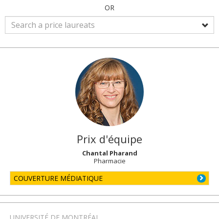
OR
Prix d'équipe
Chantal Pharand
Pharmacie
COUVERTURE MÉDIATIQUE
UNIVERSITÉ DE MONTRÉAL