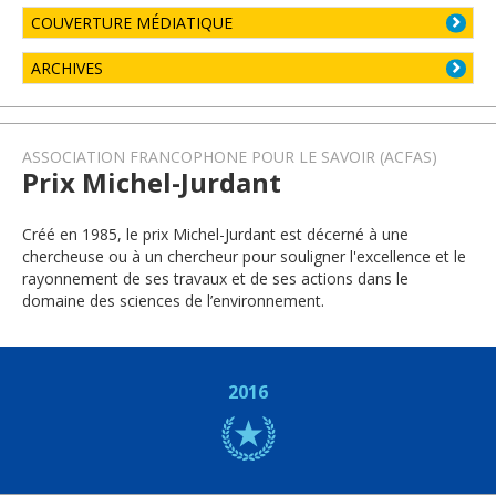
COUVERTURE MÉDIATIQUE
ARCHIVES
ASSOCIATION FRANCOPHONE POUR LE SAVOIR (ACFAS)
Prix Michel-Jurdant
Créé en 1985, le prix Michel-Jurdant est décerné à une
chercheuse ou à un chercheur pour souligner l'excellence et le
rayonnement de ses travaux et de ses actions dans le
domaine des sciences de l’environnement.
2016