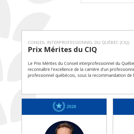
CONSEIL INTERPROFESSIONNEL DU QUÉBEC (CIQ)
Prix Mérites du CIQ
Le Prix Mérites du Conseil interprofessionnel du Québe
reconnaître l'excellence de la carrière d'un profession
professionnel québécois, sous la recommandation de le
2026