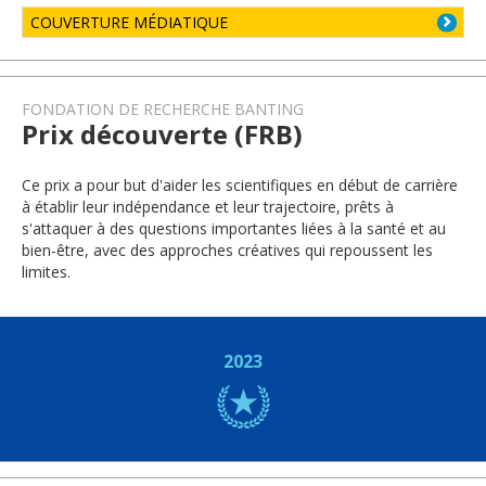
COUVERTURE MÉDIATIQUE
FONDATION DE RECHERCHE BANTING
Prix découverte (FRB)
Ce prix a pour but d'aider les scientifiques en début de carrière
à établir leur indépendance et leur trajectoire, prêts à
s'attaquer à des questions importantes liées à la santé et au
bien-être, avec des approches créatives qui repoussent les
limites.
2023