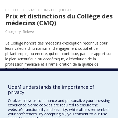
COLLÈGE DES MÉDECINS DU QUÉBEC
Prix et distinctions du Collège des
médecins (CMQ)
Category: Relève
Le Collège honore des médecins d'exception reconnus pour
leurs valeurs d'humanisme, d'engagement social et de
philanthropie, ou encore, qui ont contribué, par leur apport sur
le plan scientifique ou académique, à l'évolution de la
profession médicale et à l'amélioration de la qualité de
l'exercice de la médecine.
UdeM understands the importance of
2024
privacy
Cookies allow us to enhance and personalize your browsing
experience. Some cookies are required to ensure the
website’s functionality and security, while others remember
your preferences. By accepting all, you consent to our use