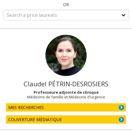
OR
Claudel
PÉTRIN-DESROSIERS
Professeure adjointe de clinique
Médecine de famille et Médecine d'urgence
MES RECHERCHES
COUVERTURE MÉDIATIQUE