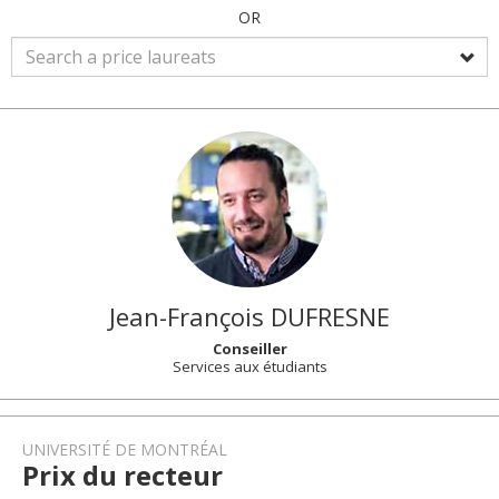
OR
Jean-François
DUFRESNE
Conseiller
Services aux étudiants
UNIVERSITÉ DE MONTRÉAL
Prix du recteur