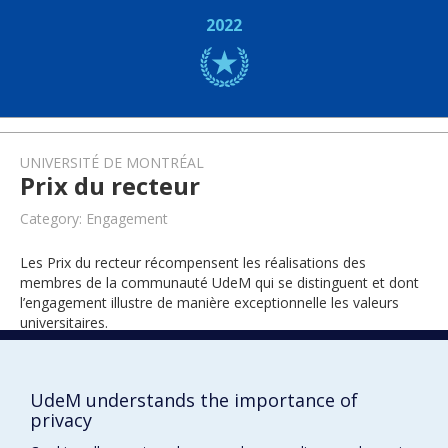
2022
UNIVERSITÉ DE MONTRÉAL
Prix du recteur
Category: Engagement
Les Prix du recteur récompensent les réalisations des
membres de la communauté UdeM qui se distinguent et dont
l’engagement illustre de manière exceptionnelle les valeurs
universitaires.
UdeM understands the importance of
2019
privacy