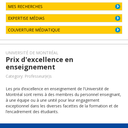
MES RECHERCHES
EXPERTISE MÉDIAS
COUVERTURE MÉDIATIQUE
UNIVERSITÉ DE MONTRÉAL
Prix d'excellence en
enseignement
Category: Professeur(e)s
Les prix d’excellence en enseignement de l'Université de
Montréal sont remis à des membres du personnel enseignant,
à une équipe ou à une unité pour leur engagement
exceptionnel dans les diverses facettes de la formation et de
l’encadrement des étudiants.