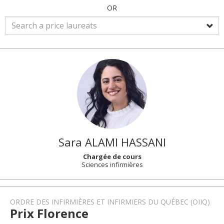
OR
Sara
ALAMI HASSANI
Chargée de cours
Sciences infirmières
ORDRE DES INFIRMIÈRES ET INFIRMIERS DU QUÉBEC (OIIQ)
Prix Florence