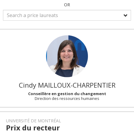
OR
Cindy
MAILLOUX-CHARPENTIER
Conseillère en gestion du changement
Direction des ressources humaines
UNIVERSITÉ DE MONTRÉAL
Prix du recteur