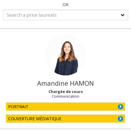
OR
Amandine
HAMON
Chargée de cours
Communication
PORTRAIT
COUVERTURE MÉDIATIQUE