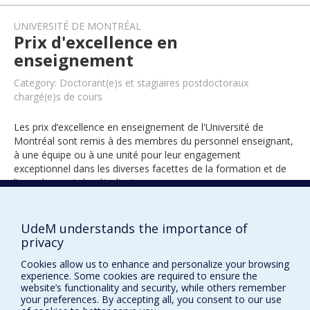
UNIVERSITÉ DE MONTRÉAL
Prix d'excellence en
enseignement
Category: Doctorant(e)s et stagiaires postdoctoraux
chargé(e)s de cours
Les prix d’excellence en enseignement de l'Université de
Montréal sont remis à des membres du personnel enseignant,
à une équipe ou à une unité pour leur engagement
exceptionnel dans les diverses facettes de la formation et de
l’encadrement des étudiants.
UdeM understands the importance of
2023
privacy
Cookies allow us to enhance and personalize your browsing
experience. Some cookies are required to ensure the
website’s functionality and security, while others remember
your preferences. By accepting all, you consent to our use