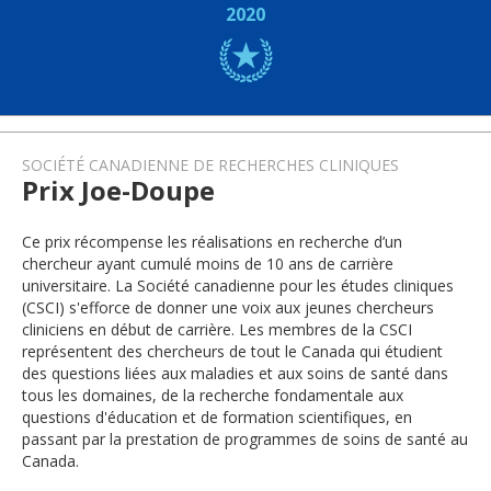
2020
SOCIÉTÉ CANADIENNE DE RECHERCHES CLINIQUES
Prix Joe-Doupe
Ce prix récompense les réalisations en recherche d’un
chercheur ayant cumulé moins de 10 ans de carrière
universitaire. La Société canadienne pour les études cliniques
(CSCI) s'efforce de donner une voix aux jeunes chercheurs
cliniciens en début de carrière. Les membres de la CSCI
représentent des chercheurs de tout le Canada qui étudient
des questions liées aux maladies et aux soins de santé dans
tous les domaines, de la recherche fondamentale aux
questions d'éducation et de formation scientifiques, en
passant par la prestation de programmes de soins de santé au
Canada.