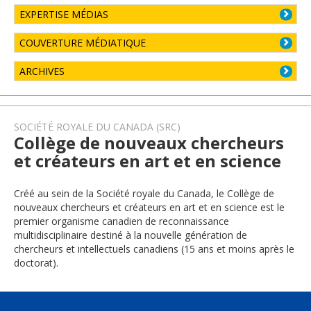
EXPERTISE MÉDIAS
COUVERTURE MÉDIATIQUE
ARCHIVES
SOCIÉTÉ ROYALE DU CANADA (SRC)
Collège de nouveaux chercheurs
et créateurs en art et en science
Créé au sein de la Société royale du Canada, le Collège de
nouveaux chercheurs et créateurs en art et en science est le
premier organisme canadien de reconnaissance
multidisciplinaire destiné à la nouvelle génération de
chercheurs et intellectuels canadiens (15 ans et moins après le
doctorat).