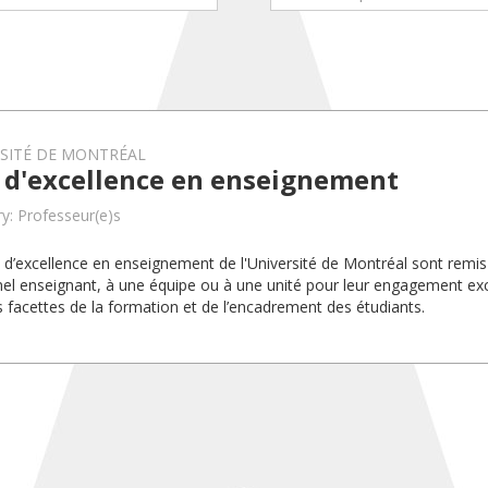
RSITÉ DE MONTRÉAL
x d'excellence en enseignement
y: Professeur(e)s
x d’excellence en enseignement de l'Université de Montréal sont rem
el enseignant, à une équipe ou à une unité pour leur engagement exc
s facettes de la formation et de l’encadrement des étudiants.