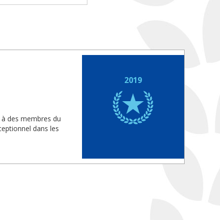
2019
is à des membres du
eptionnel dans les