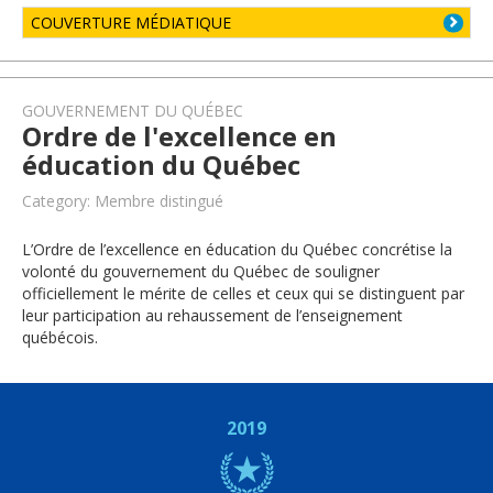
COUVERTURE MÉDIATIQUE
GOUVERNEMENT DU QUÉBEC
Ordre de l'excellence en
éducation du Québec
Category: Membre distingué
L’Ordre de l’excellence en éducation du Québec concrétise la
volonté du gouvernement du Québec de souligner
officiellement le mérite de celles et ceux qui se distinguent par
leur participation au rehaussement de l’enseignement
québécois.
2019