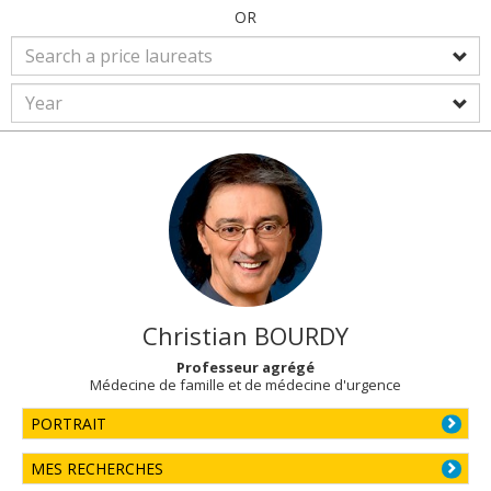
OR
Christian
BOURDY
Professeur agrégé
Médecine de famille et de médecine d'urgence
PORTRAIT
MES RECHERCHES