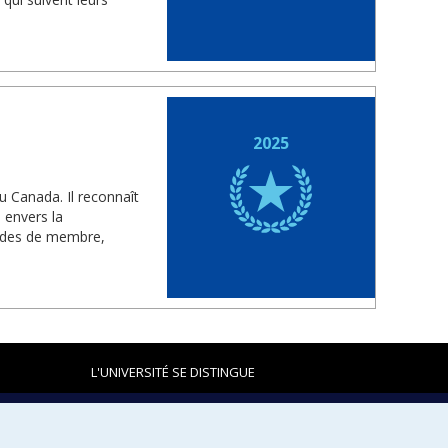
2025
u Canada. Il reconnaît
 envers la
rades de membre,
L'UNIVERSITÉ SE DISTINGUE