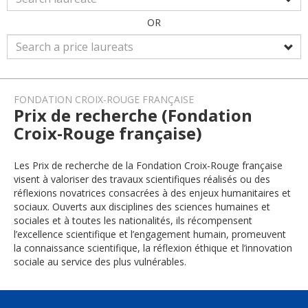
OR
FONDATION CROIX-ROUGE FRANÇAISE
Prix de recherche (Fondation
Croix-Rouge française)
Les Prix de recherche de la Fondation Croix-Rouge française
visent à valoriser des travaux scientifiques réalisés ou des
réflexions novatrices consacrées à des enjeux humanitaires et
sociaux. Ouverts aux disciplines des sciences humaines et
sociales et à toutes les nationalités, ils récompensent
l’excellence scientifique et l’engagement humain, promeuvent
la connaissance scientifique, la réflexion éthique et l’innovation
sociale au service des plus vulnérables.