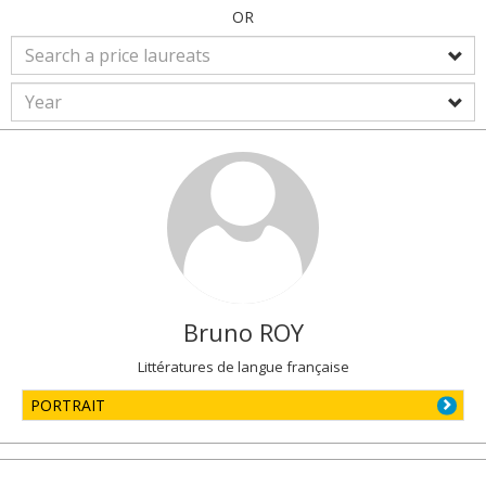
OR
Bruno
ROY
Littératures de langue française
PORTRAIT