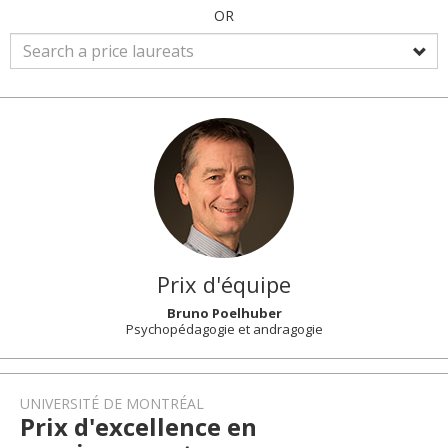
OR
Prix d'équipe
Bruno Poelhuber
Psychopédagogie et andragogie
UNIVERSITÉ DE MONTRÉAL
Prix d'excellence en