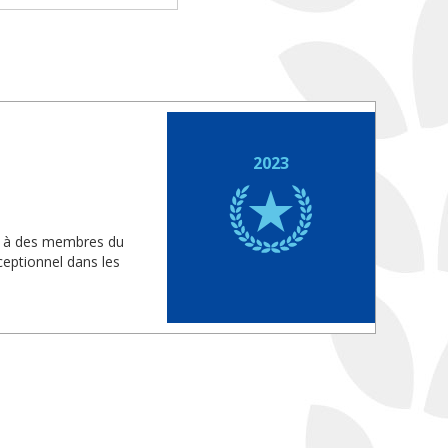
2023
is à des membres du
eptionnel dans les