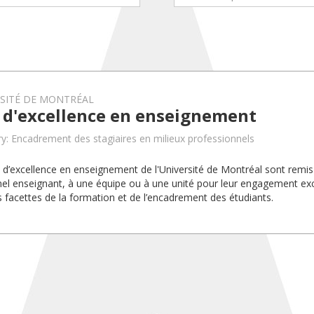
RSITÉ DE MONTRÉAL
x d'excellence en enseignement
y: Encadrement des stagiaires en milieux professionnels
x d’excellence en enseignement de l'Université de Montréal sont rem
el enseignant, à une équipe ou à une unité pour leur engagement exc
s facettes de la formation et de l’encadrement des étudiants.