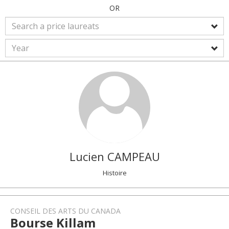
OR
Lucien
CAMPEAU
Histoire
CONSEIL DES ARTS DU CANADA
Bourse Killam