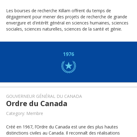
Les bourses de recherche Killam offrent du temps de
dégagement pour mener des projets de recherche de grande
envergure et d'intérêt général en sciences humaines, sciences
sociales, sciences naturelles, sciences de la santé et génie.
1976
GOUVERNEUR GÉNÉRAL DU CANADA
Ordre du Canada
Category: Membre
Créé en 1967, l’Ordre du Canada est une des plus hautes
distinctions civiles au Canada. Il reconnaît des réalisations