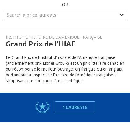
OR
INSTITUT D’HISTOIRE DE L’AMÉRIQUE FRANÇAISE
Grand Prix de l'IHAF
Le Grand Prix de l’Institut d’histoire de l’Amérique française
(anciennement prix Lionel-Groulx) est un prix littéraire canadien
qui récompense le meilleur ouvrage, en français ou en anglais,
portant sur un aspect de l’histoire de l’Amérique française et
s’imposant par son caractère scientifique.
1 LAUREATE