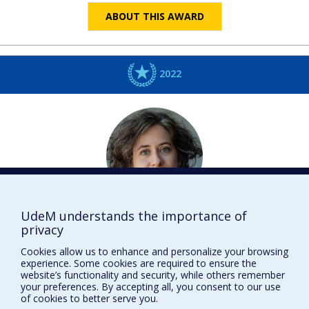
ABOUT THIS AWARD
2022
UdeM understands the importance of
Catherine
LAROCHELLE
privacy
Histoire
Cookies allow us to enhance and personalize your browsing
DISTINCTIONS
experience. Some cookies are required to ensure the
website’s functionality and security, while others remember
your preferences. By accepting all, you consent to our use
of cookies to better serve you.